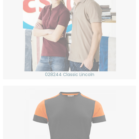
028244 Classic Lincoln