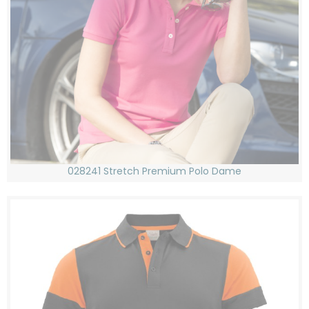
028241 Stretch Premium Polo Dame