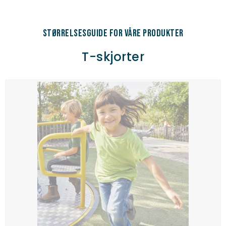
Størrelsesguide for våre produkter
T-skjorter