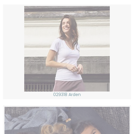
029318 Arden