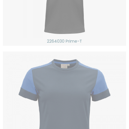
2264030 Prime-T