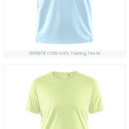
1909878 CORE Unify Training Tee M