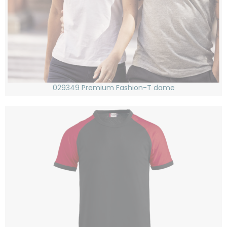
029349 Premium Fashion-T dame