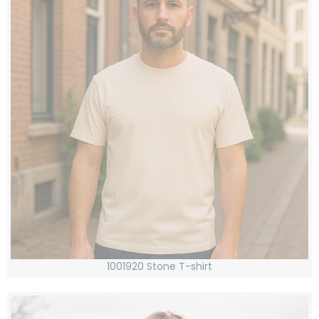
1001920 Stone T-shirt