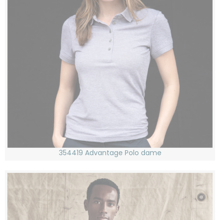
354419 Advantage Polo dame