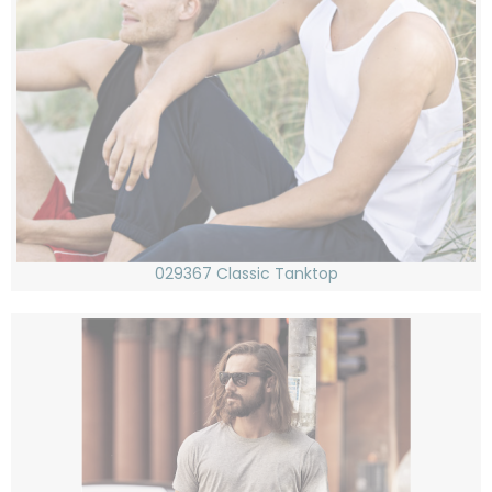
029367 Classic Tanktop