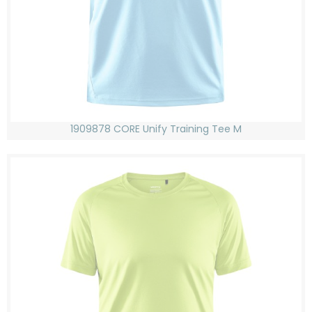
1909878 CORE Unify Training Tee M