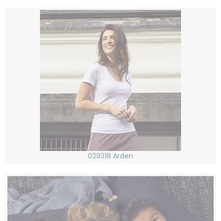
029318 Arden