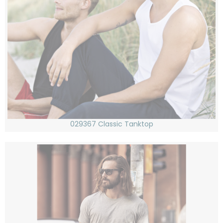
029367 Classic Tanktop