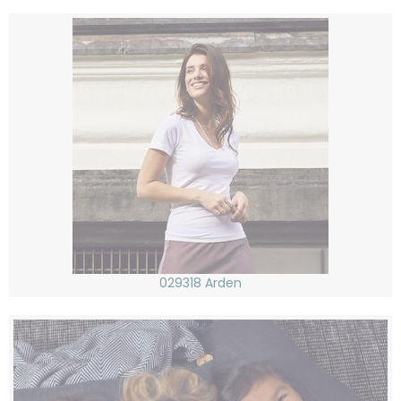
029318 Arden