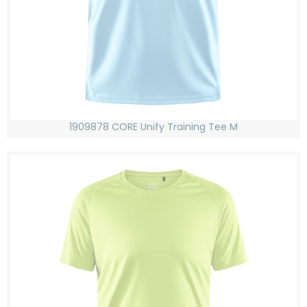
1909878 CORE Unify Training Tee M