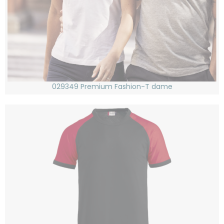
029349 Premium Fashion-T dame