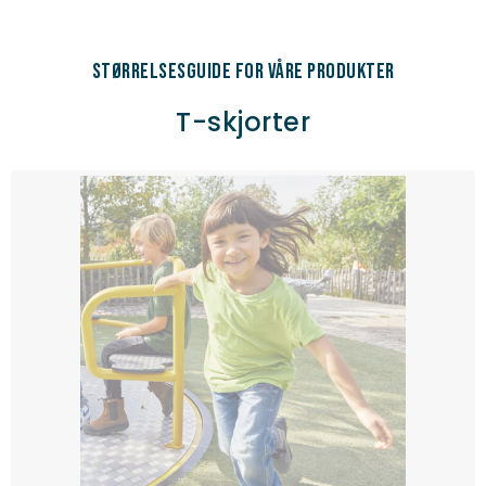
Størrelsesguide for våre produkter
T-skjorter