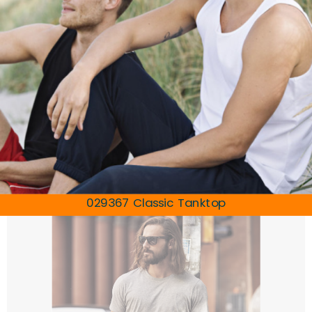
029367 Classic Tanktop