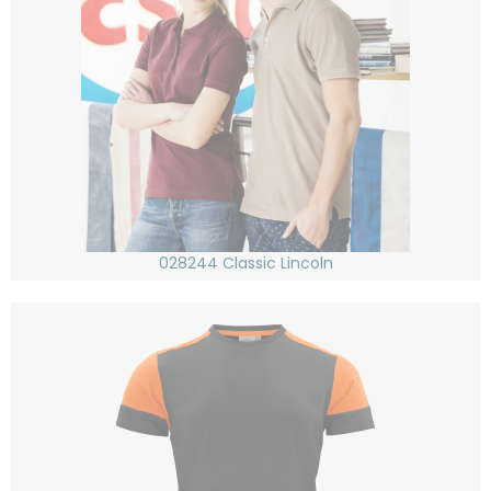
028244 Classic Lincoln