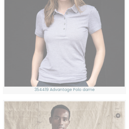
354419 Advantage Polo dame