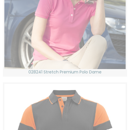
028241 Stretch Premium Polo Dame