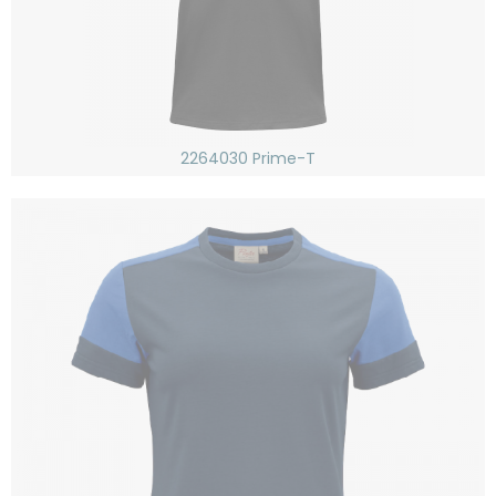
2264030 Prime-T