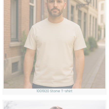
1001920 Stone T-shirt