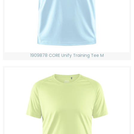
1909878 CORE Unify Training Tee M