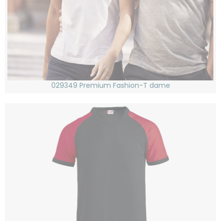
029349 Premium Fashion-T dame