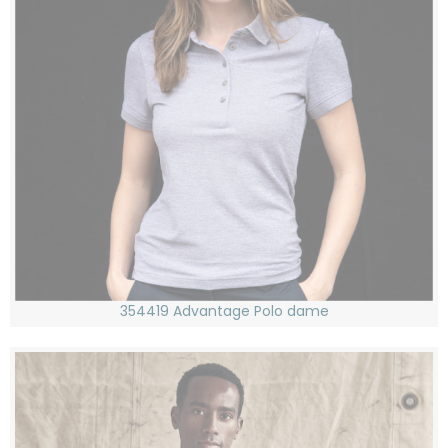
354419 Advantage Polo dame