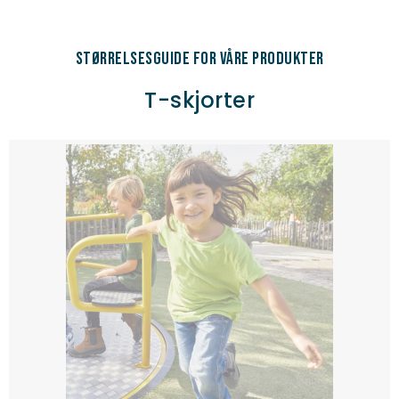
Størrelsesguide for våre produkter
T-skjorter