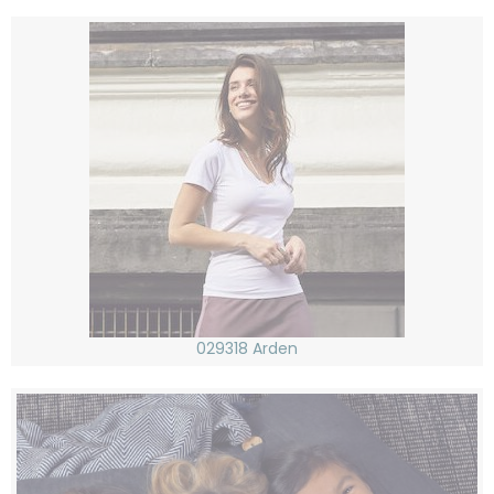
029318 Arden