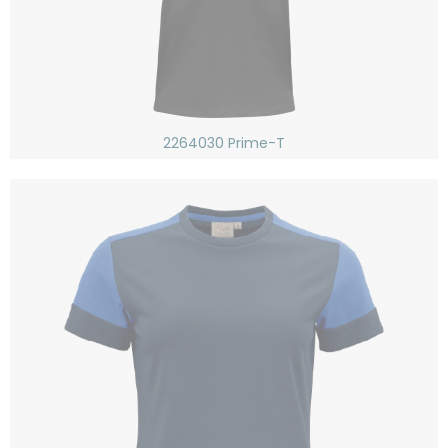
2264030 Prime-T