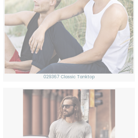
029367 Classic Tanktop