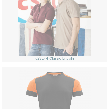
028244 Classic Lincoln