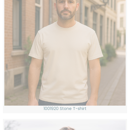
1001920 Stone T-shirt