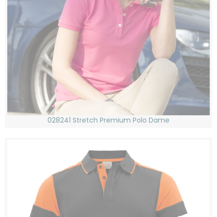
028241 Stretch Premium Polo Dame