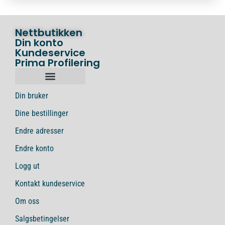
Nettbutikken
Din konto
Kundeservice
Prima Profilering
Din bruker
Dine bestillinger
Endre adresser
Endre konto
Logg ut
Kontakt kundeservice
Om oss
Salgsbetingelser