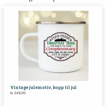
Vintage julemotiv, kopp til jul
kr
249,00