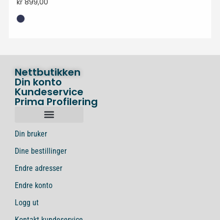
kr
899,00
Nettbutikken
Din konto
Kundeservice
Prima Profilering
Din bruker
Dine bestillinger
Endre adresser
Endre konto
Logg ut
Kontakt kundeservice