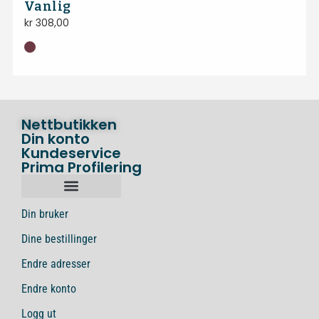
Vanlig
kr
308,00
Nettbutikken
Din konto
Kundeservice
Prima Profilering
Din bruker
Dine bestillinger
Endre adresser
Endre konto
Logg ut