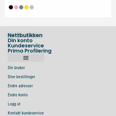
Nettbutikken
Din konto
Kundeservice
Prima Profilering
Din bruker
Dine bestillinger
Endre adresser
Endre konto
Logg ut
Kontakt kundeservice