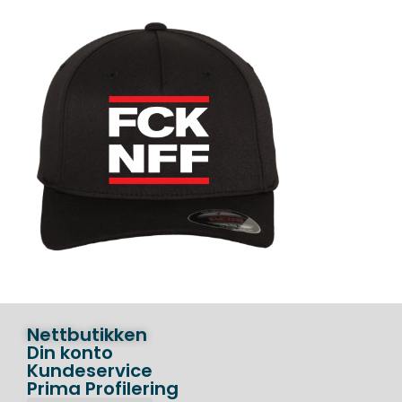
Nettbutikken
Din konto
Kundeservice
Prima Profilering