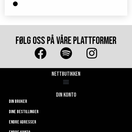
FØLG OSS PÅ VÅRE PLATTFORMER
Nettbutikken
Din konto
Din bruker
Dine bestillinger
Endre adresser