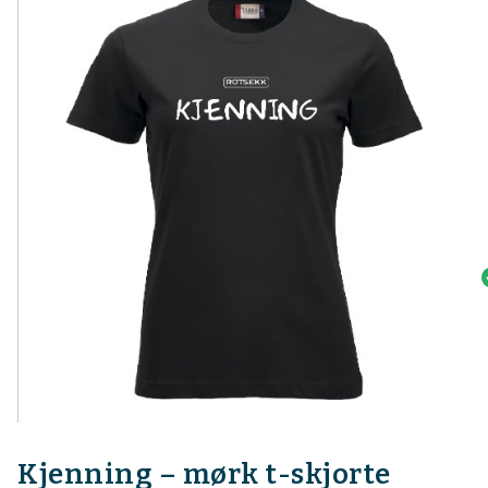
Kjenning – mørk t-skjorte