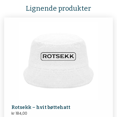
Lignende produkter
Rotsekk – hvit bøttehatt
kr
184,00