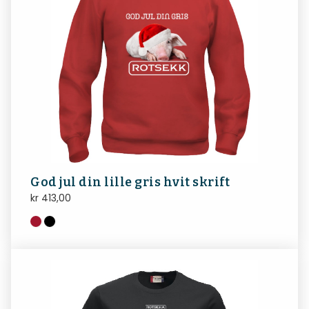
God jul din lille gris hvit skrift
kr
413,00