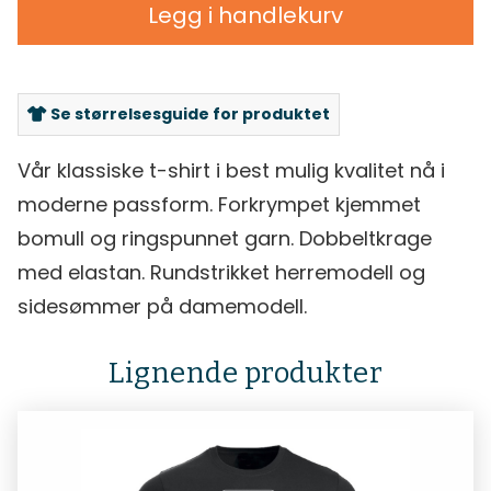
Legg i handlekurv
Se størrelsesguide for produktet
Vår klassiske t-shirt i best mulig kvalitet nå i
moderne passform. Forkrympet kjemmet
bomull og ringspunnet garn. Dobbeltkrage
med elastan. Rundstrikket herremodell og
sidesømmer på damemodell.
Lignende produkter