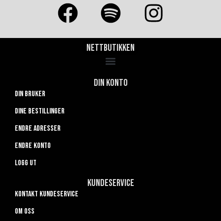
Nettbutikken
Din konto
Din bruker
Dine bestillinger
Endre adresser
Endre konto
Logg ut
Kundeservice
Kontakt kundeservice
Om oss