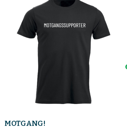
MOTGANG!