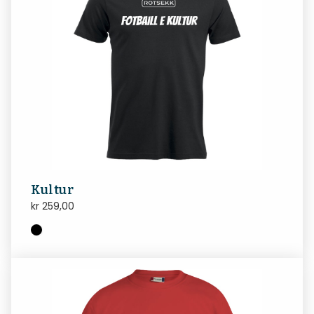
Kultur
kr
259,00