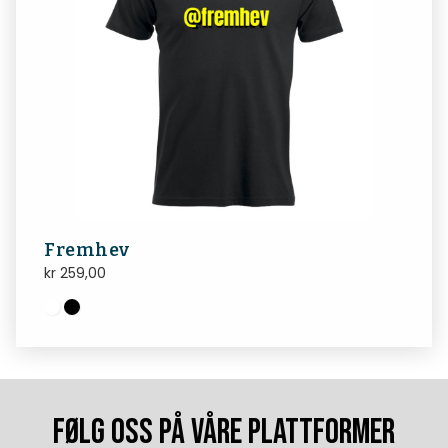
Fremhev
kr
259,00
FØLG OSS PÅ VÅRE PLATTFORMER