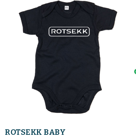
ROTSEKK BABY