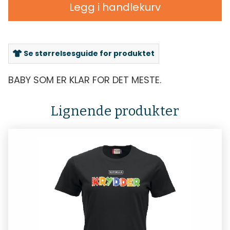
Legg i handlekurv
Se størrelsesguide for produktet
BABY SOM ER KLAR FOR DET MESTE.
Lignende produkter