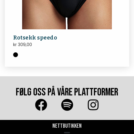
Rotsekk speedo
kr
309,00
FØLG OSS PÅ VÅRE PLATTFORMER
Nettbutikken