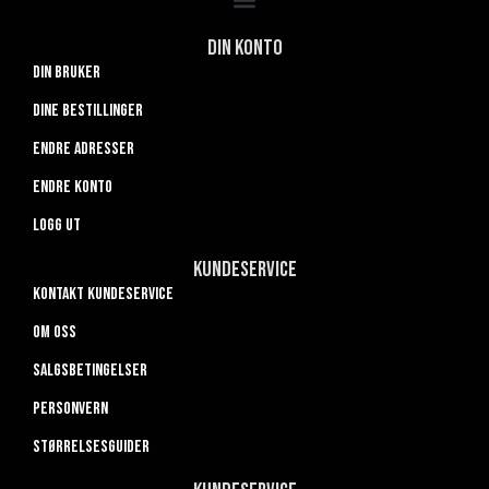
Din konto
Din bruker
Dine bestillinger
Endre adresser
Endre konto
Logg ut
Kundeservice
Kontakt kundeservice
Om oss
Salgsbetingelser
Personvern
Størrelsesguider