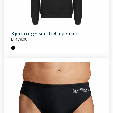
Kjenning – sort hettegenser
kr
479,00