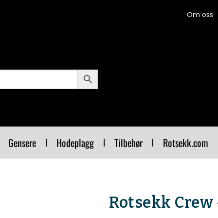
Om oss
Gensere
Hodeplagg
Tilbehør
Rotsekk.com
Rotsekk Crew –