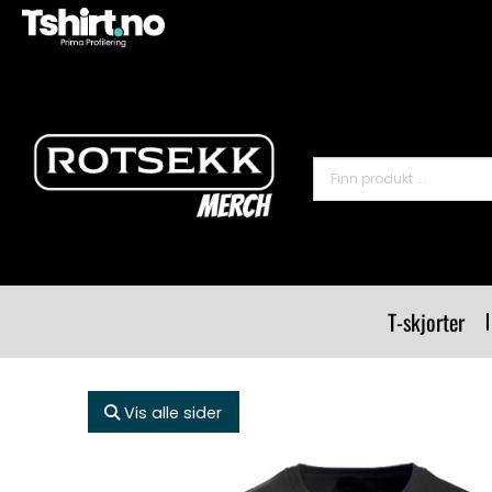
T-skjorter
Vis alle sider