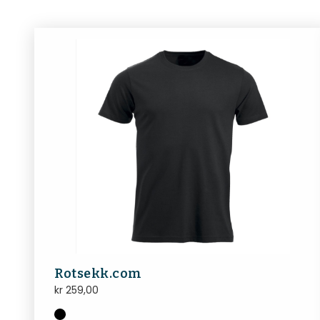
Rotsekk.com
kr
259,00