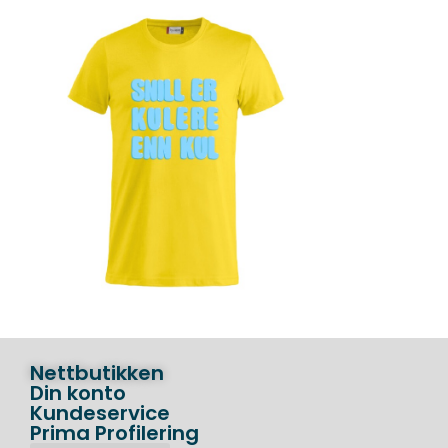
Nettbutikken
Din konto
Kundeservice
Prima Profilering