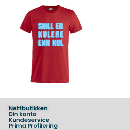
Nettbutikken
Din konto
Kundeservice
Prima Profilering