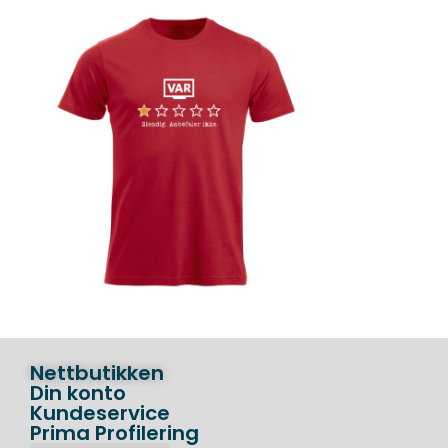
Nettbutikken
Din konto
Kundeservice
Prima Profilering