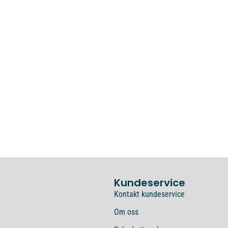
Kundeservice
Kontakt kundeservice
Om oss