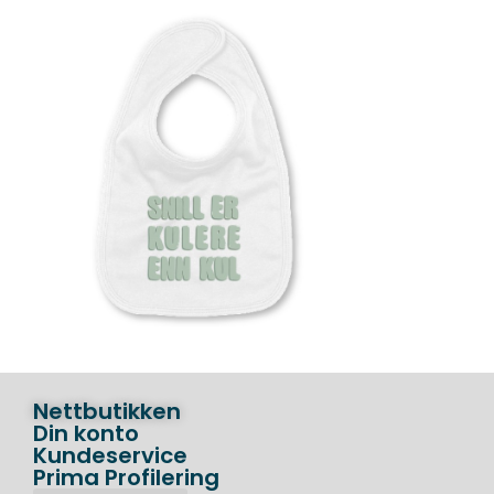
Nettbutikken
Din konto
Kundeservice
Prima Profilering