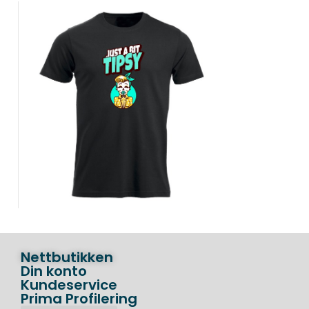
Nettbutikken
Din konto
Kundeservice
Prima Profilering