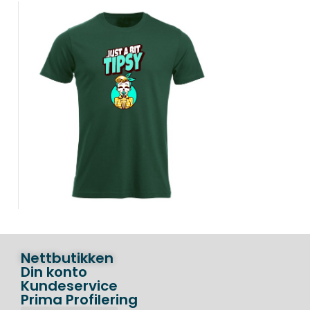
Nettbutikken
Din konto
Kundeservice
Prima Profilering