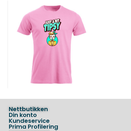
Nettbutikken
Din konto
Kundeservice
Prima Profilering