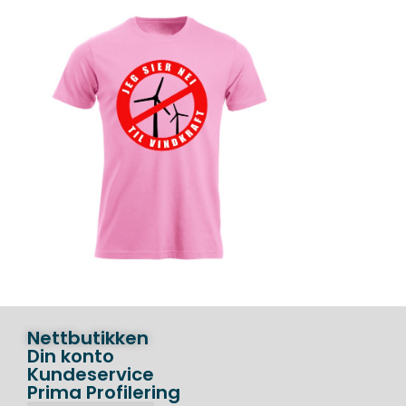
Nettbutikken
Din konto
Kundeservice
Prima Profilering