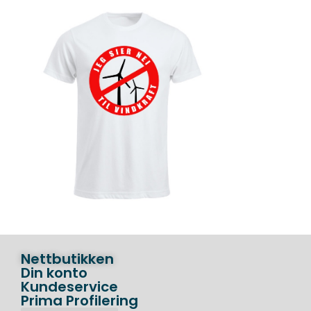
Nettbutikken
Din konto
Kundeservice
Prima Profilering