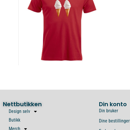
Nettbutikken
Din konto
Din bruker
Design selv
Butikk
Dine bestillinger
Merch