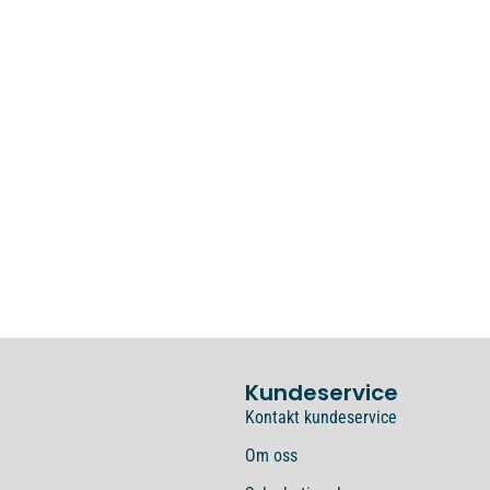
Kundeservice
Kontakt kundeservice
Om oss