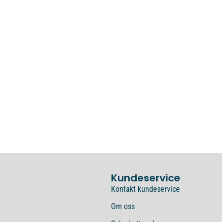
Kundeservice
Kontakt kundeservice
Om oss