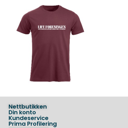
Nettbutikken
Din konto
Kundeservice
Prima Profilering