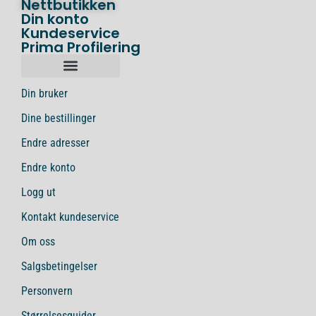
Nettbutikken
Din konto
Kundeservice
Prima Profilering
Din bruker
Dine bestillinger
Endre adresser
Endre konto
Logg ut
Kontakt kundeservice
Om oss
Salgsbetingelser
Personvern
Størrelsesguider