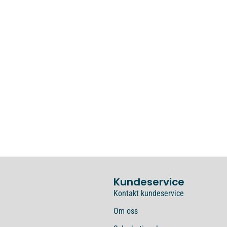
Kundeservice
Kontakt kundeservice
Om oss