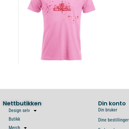
Nettbutikken
Din konto
Din bruker
Design selv
Butikk
Dine bestillinger
Merch