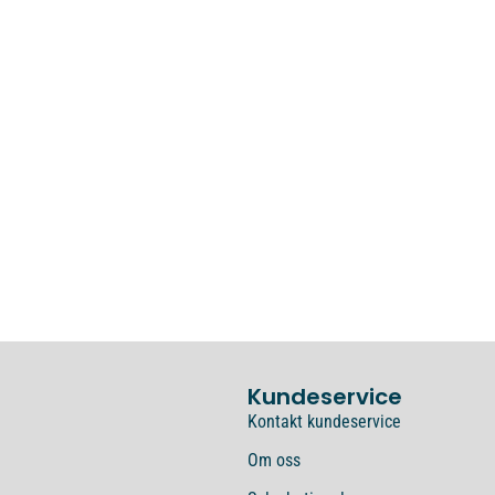
Kundeservice
Kontakt kundeservice
Om oss