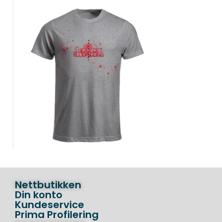
Nettbutikken
Din konto
Kundeservice
Prima Profilering