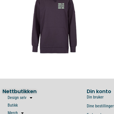
Nettbutikken
Din konto
Din bruker
Design selv
Butikk
Dine bestillinger
Merch