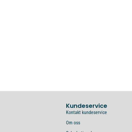
Kundeservice
Kontakt kundeservice
Om oss