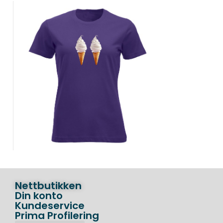
Nettbutikken
Din konto
Kundeservice
Prima Profilering