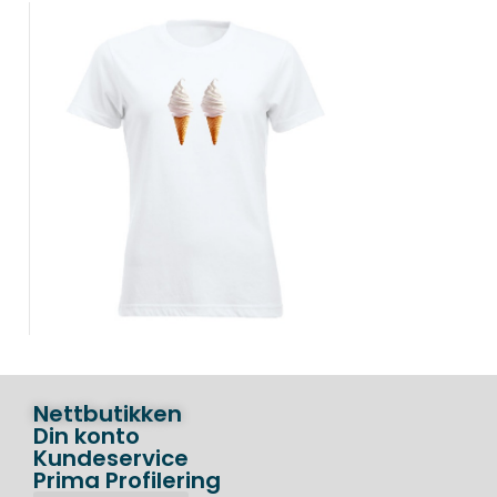
Nettbutikken
Din konto
Kundeservice
Prima Profilering