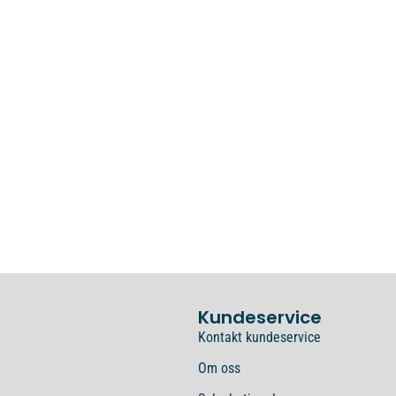
Kundeservice
Kontakt kundeservice
Om oss