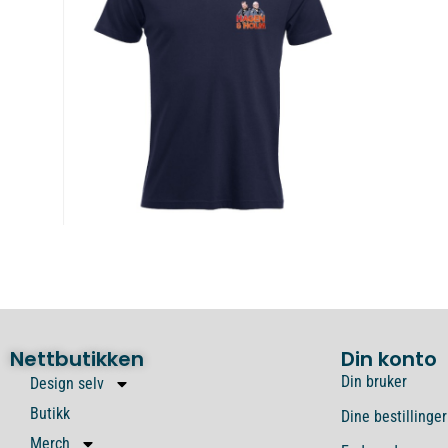
Nettbutikken
Din konto
Din bruker
Design selv
Butikk
Dine bestillinger
Merch