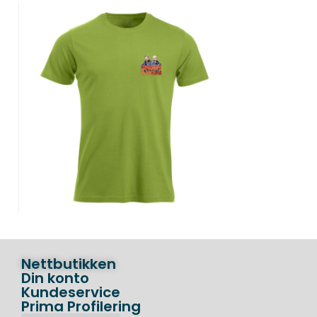
Nettbutikken
Din konto
Kundeservice
Prima Profilering