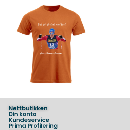
Nettbutikken
Din konto
Kundeservice
Prima Profilering