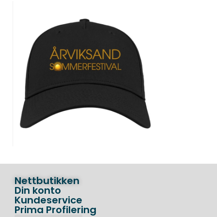
Nettbutikken
Din konto
Kundeservice
Prima Profilering