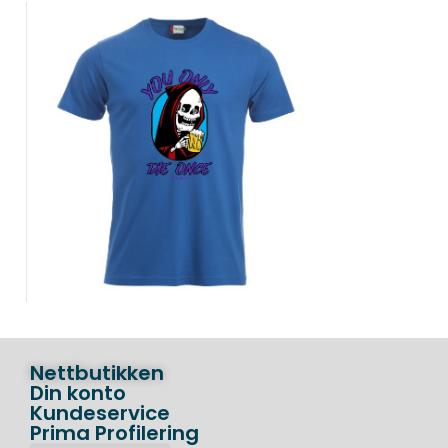
Nettbutikken
Din konto
Kundeservice
Prima Profilering