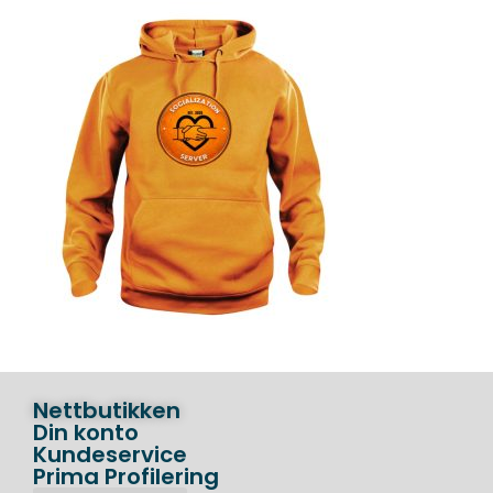
Nettbutikken
Din konto
Kundeservice
Prima Profilering