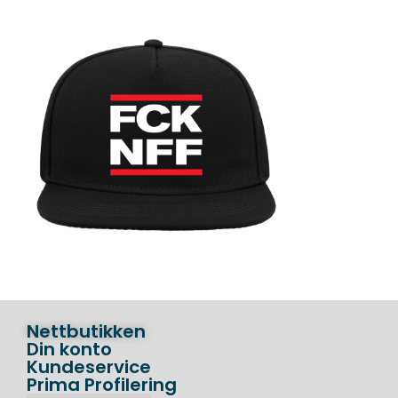
Nettbutikken
Din konto
Kundeservice
Prima Profilering