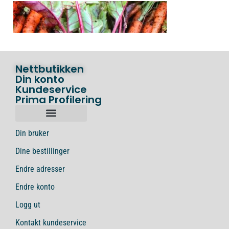
Nettbutikken
Din konto
Kundeservice
Prima Profilering
Din bruker
Dine bestillinger
Endre adresser
Endre konto
Logg ut
Kontakt kundeservice