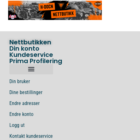
Nettbutikken
Din konto
Kundeservice
Prima Profilering
Din bruker
Dine bestillinger
Endre adresser
Endre konto
Logg ut
Kontakt kundeservice