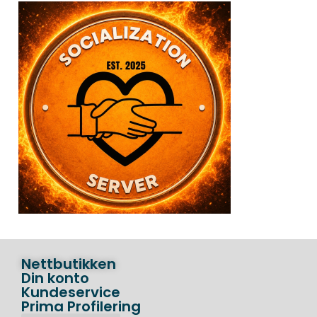
Nettbutikken
Din konto
Kundeservice
Prima Profilering