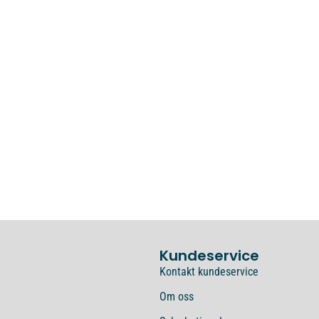
Kundeservice
Kontakt kundeservice
Om oss