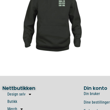
Nettbutikken
Din konto
Din bruker
Design selv
Butikk
Dine bestillinger
Merch