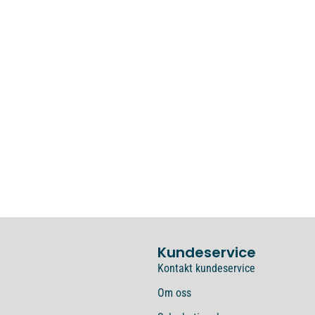
Kundeservice
Kontakt kundeservice
Om oss