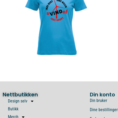
Nettbutikken
Din konto
Din bruker
Design selv
Butikk
Dine bestillinger
Merch