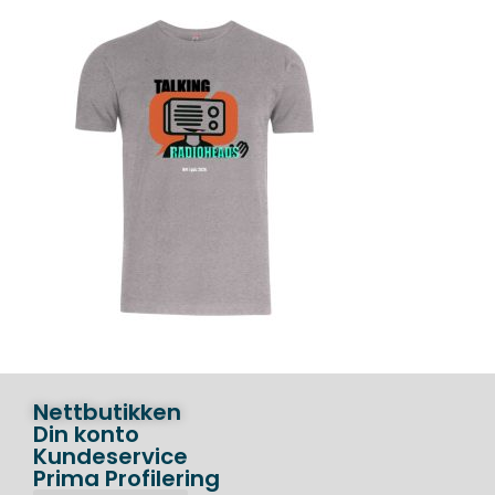
Nettbutikken
Din konto
Kundeservice
Prima Profilering