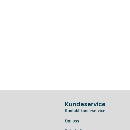
Kundeservice
Kontakt kundeservice
Om oss