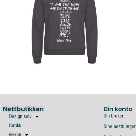
Nettbutikken
Din konto
Din bruker
Design selv
Butikk
Dine bestillinger
Merch