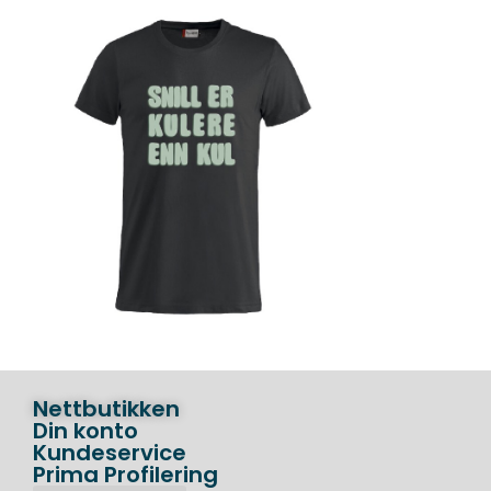
Nettbutikken
Din konto
Kundeservice
Prima Profilering