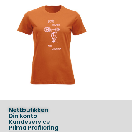
Nettbutikken
Din konto
Kundeservice
Prima Profilering