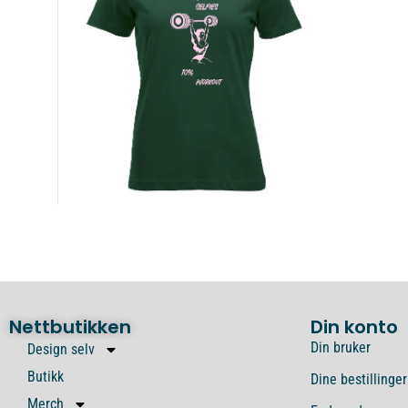
Nettbutikken
Din konto
Din bruker
Design selv
Butikk
Dine bestillinger
Merch