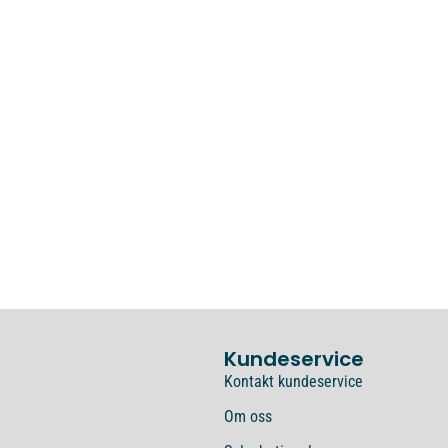
Kundeservice
Kontakt kundeservice
Om oss